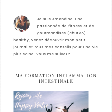
Je suis Amandine, une
passionnée de fitness et de
gourmandises (chut^^)
healthy, venez découvrir mon petit
journal et tous mes conseils pour une vie
plus saine. Vous me suivez?
MA FORMATION INFLAMMATION
INTESTINALE