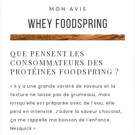
QUE PENSENT LES
CONSOMMATEURS DES
PROTÉINES FOODSPRING ?
« Il y a une grande variété de saveurs et la
texture ne laisse pas de grumeaux, mais
lorsqu’elle est préparée avec de l’eau, elle
perd en intensité. J’adore la saveur chocolat,
ça me rappelle ma boisson de l’enfance,
Nesquick »