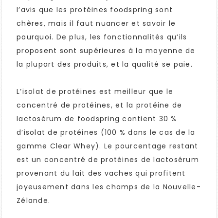
l’avis que les protéines foodspring sont
chères, mais il faut nuancer et savoir le
pourquoi. De plus, les fonctionnalités qu’ils
proposent sont supérieures à la moyenne de
la plupart des produits, et la qualité se paie.
L’isolat de protéines est meilleur que le
concentré de protéines, et la protéine de
lactosérum de foodspring contient 30 %
d’isolat de protéines (100 % dans le cas de la
gamme Clear Whey). Le pourcentage restant
est un concentré de protéines de lactosérum
provenant du lait des vaches qui profitent
joyeusement dans les champs de la Nouvelle-
Zélande.