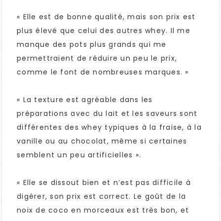
« Elle est de bonne qualité, mais son prix est
plus élevé que celui des autres whey. Il me
manque des pots plus grands qui me
permettraient de réduire un peu le prix,
comme le font de nombreuses marques. »
« La texture est agréable dans les
préparations avec du lait et les saveurs sont
différentes des whey typiques à la fraise, à la
vanille ou au chocolat, même si certaines
semblent un peu artificielles ».
« Elle se dissout bien et n’est pas difficile à
digérer, son prix est correct. Le goût de la
noix de coco en morceaux est très bon, et