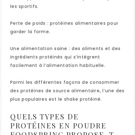
les sportifs.
Perte de poids : protéines alimentaires pour
garder la forme.
Une alimentation saine : des aliments et des
ingrédients protéinés qui s’intègrent
facilement à l’alimentation habituelle.
Parmi les différentes façons de consommer
des protéines de source alimentaire, l’une des
plus populaires est le shake protéiné.
QUELS TYPES DE
PROTÉINES EN POUDRE
FOODSPRING PROPOSE-T-