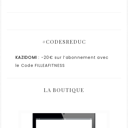
#CODESREDUC
KAZIDOMI
: -20€ sur l’abonnement avec
le Code FILLEAFITNESS
LA BOUTIQUE