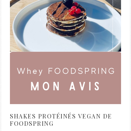
SHAKES PROTÉINÉS VEGAN DE
FOODSPRING