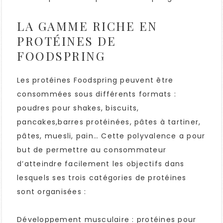
LA GAMME RICHE EN
PROTÉINES DE
FOODSPRING
Les protéines Foodspring peuvent être
consommées sous différents formats :
poudres pour shakes, biscuits,
pancakes,barres protéinées, pâtes à tartiner,
pâtes, muesli, pain… Cette polyvalence a pour
but de permettre au consommateur
d’atteindre facilement les objectifs dans
lesquels ses trois catégories de protéines
sont organisées :
Développement musculaire : protéines pour