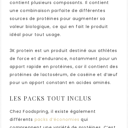
contient plusieurs composants. Il contient
une combinaison parfaite de différentes
sources de protéines pour augmenter sa
valeur biologique, ce qui en fait le produit
idéal pour tout usage.
3K protein est un produit destiné aux athlètes
de force et d’endurance, notamment pour un
apport rapide en protéines, car il contient des
protéines de lactosérum, de caséine et d’œuf
pour un apport constant en acides aminés.
LES PACKS TOUT INCLUS
Chez Foodspring, il existe également
différents
packs d’économies
qui
comprennent une variété de protéines. C’est