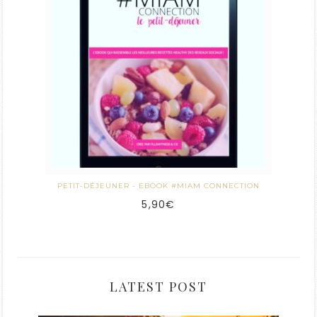
PETIT-DÉJEUNER - EBOOK #MIAM CONNECTION
5,90
€
LATEST POST