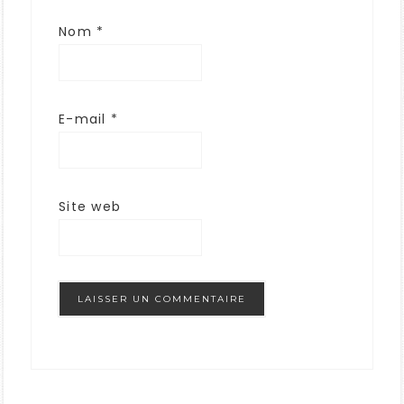
Nom
*
E-mail
*
Site web