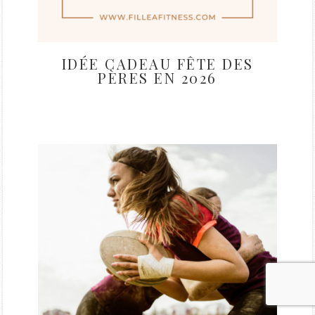
IDÉE CADEAU FÊTE DES
PÈRES EN 2026