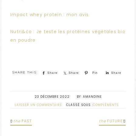
Impact whey protein : mon avis
Nutri&co : Je teste les protéines végétales bio
en poudre
Share
Share
Pin
Share
23 DÉCEMBRE 2022
AMANDINE
LAISSER UN COMMENTAIRE
CLASSÉ SOUS :
COMPLÉMENTS
the
PAST
the
FUTURE