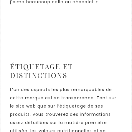
j’aime beaucoup celle au chocolat ».
ÉTIQUETAGE ET
DISTINCTIONS
L’un des aspects les plus remarquables de
cette marque est sa transparence. Tant sur
le site web que sur l’étiquetage de ses
produits, vous trouverez des informations
assez détaillées sur la matière première
utilisée, les valeurs nutritionnelles et sa