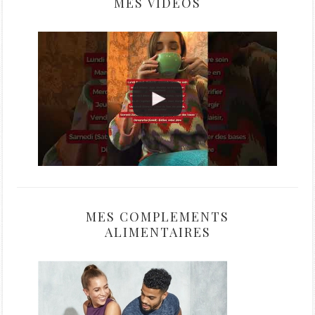
MES VIDÉOS
MES COMPLEMENTS
ALIMENTAIRES