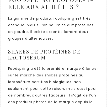
ELLE AUX ATHLÈTES ?
La gamme de produits foodspring est très
étendue. Mais si l’on se limite aux protéines
en poudre, il existe essentiellement deux
groupes d’alternatives.
SHAKES DE PROTÉINES DE
LACTOSÉRUM
Foodspring a été la première marque à lancer
sur le marché des shakes protéinés au
lactosérum certifiés biologiques. Non
seulement pour cette raison, mais aussi pour
de nombreux autres facteurs, il s’agit de l’un
des produits phares de la marque depuis le