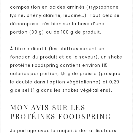
composition en acides aminés (tryptophane,
lysine, phénylalanine, leucine…). Tout cela se
décompose très bien sur la base d’une
portion (30 g) ou de 100 g de produit.
À titre indicatif (les chiffres varient en
fonction du produit et de la saveur), un shake
protéiné Foodspring contient environ 115
calories par portion, 1,5 g de graisse (presque
le double dans l’option végétalienne) et 0,20
g de sel (1 g dans les shakes végétaliens).
MON AVIS SUR LES
PROTÉINES FOODSPRING
Je partage avec la majorité des utilisateurs