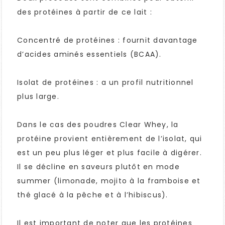
des protéines à partir de ce lait :
Concentré de protéines : fournit davantage
d’acides aminés essentiels (BCAA).
Isolat de protéines : a un profil nutritionnel
plus large.
Dans le cas des poudres Clear Whey, la
protéine provient entièrement de l’isolat, qui
est un peu plus léger et plus facile à digérer.
Il se décline en saveurs plutôt en mode
summer (limonade, mojito à la framboise et
thé glacé à la pêche et à l’hibiscus).
Il est important de noter que les protéines