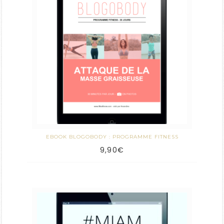
EBOOK BLOGOBODY : PROGRAMME FITNESS
9,90
€