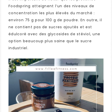
Foodspring atteignent l’un des niveaux de
concentration les plus élevés du marché :
environ 75 g pour 100 g de poudre. En outre, il
ne contient pas de sucres ajoutés et est
édulcoré avec des glycosides de stéviol, une
option beaucoup plus saine que le sucre
industriel.