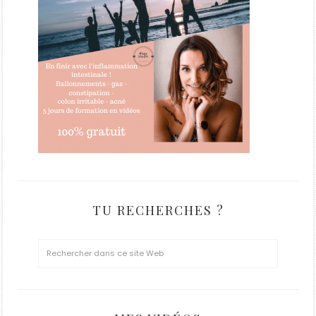
TU RECHERCHES ?