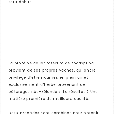
tout début.
La protéine de lactosérum de foodspring
provient de ses propres vaches, qui ont le
privilège d’être nourries en plein air et
exclusivement d’herbe provenant de
pâturages néo-zélandais. Le résultat ? Une
matière première de meilleure qualité.
Deux procédés sont combinés pour obtenir