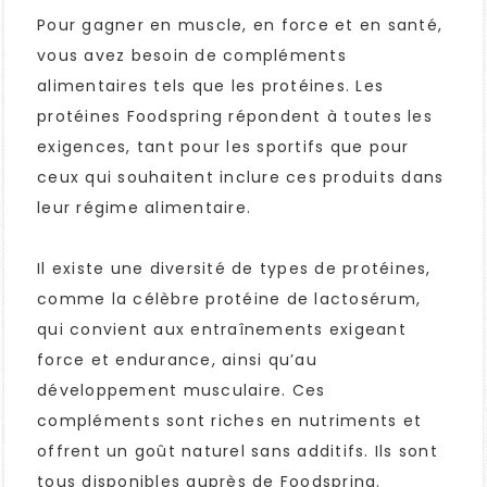
Pour gagner en muscle, en force et en santé,
vous avez besoin de compléments
alimentaires tels que les protéines. Les
protéines Foodspring répondent à toutes les
exigences, tant pour les sportifs que pour
ceux qui souhaitent inclure ces produits dans
leur régime alimentaire.
Il existe une diversité de types de protéines,
comme la célèbre protéine de lactosérum,
qui convient aux entraînements exigeant
force et endurance, ainsi qu’au
développement musculaire. Ces
compléments sont riches en nutriments et
offrent un goût naturel sans additifs. Ils sont
tous disponibles auprès de Foodspring.