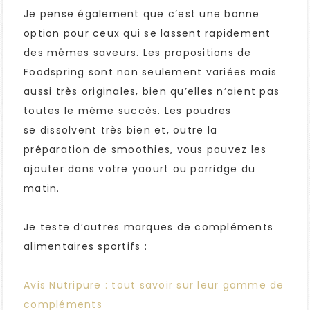
Je pense également que c’est une bonne
option pour ceux qui se lassent rapidement
des mêmes saveurs. Les propositions de
Foodspring sont non seulement variées mais
aussi très originales, bien qu’elles n’aient pas
toutes le même succès. Les poudres
se dissolvent très bien et, outre la
préparation de smoothies, vous pouvez les
ajouter dans votre yaourt ou porridge du
matin.
Je teste d’autres marques de compléments
alimentaires sportifs :
Avis Nutripure : tout savoir sur leur gamme de
compléments