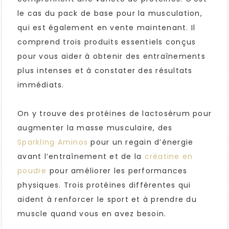
le cas du pack de base pour la musculation,
qui est également en vente maintenant. Il
comprend trois produits essentiels conçus
pour vous aider à obtenir des entraînements
plus intenses et à constater des résultats
immédiats.
On y trouve des protéines de lactosérum pour
augmenter la masse musculaire, des
Sparkling Aminos
pour un regain d’énergie
avant l’entraînement et de la
créatine en
poudre
pour améliorer les performances
physiques. Trois protéines différentes qui
aident à renforcer le sport et à prendre du
muscle quand vous en avez besoin.