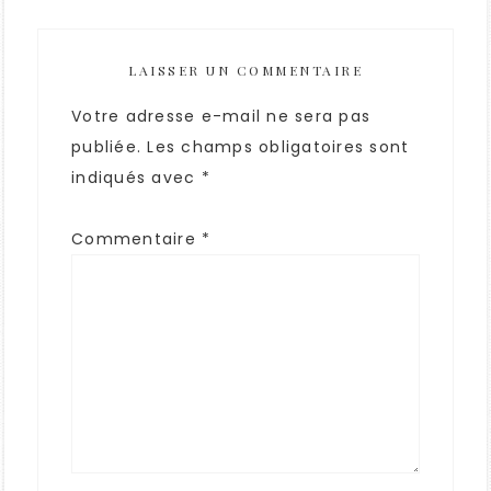
LAISSER UN COMMENTAIRE
Votre adresse e-mail ne sera pas
publiée.
Les champs obligatoires sont
indiqués avec
*
Commentaire
*