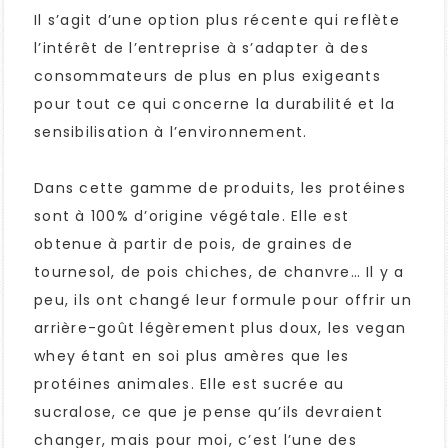
Il s’agit d’une option plus récente qui reflète
l’intérêt de l’entreprise à s’adapter à des
consommateurs de plus en plus exigeants
pour tout ce qui concerne la durabilité et la
sensibilisation à l’environnement.
Dans cette gamme de produits, les protéines
sont à 100% d’origine végétale. Elle est
obtenue à partir de pois, de graines de
tournesol, de pois chiches, de chanvre… Il y a
peu, ils ont changé leur formule pour offrir un
arrière-goût légèrement plus doux, les vegan
whey étant en soi plus amères que les
protéines animales. Elle est sucrée au
sucralose, ce que je pense qu’ils devraient
changer, mais pour moi, c’est l’une des