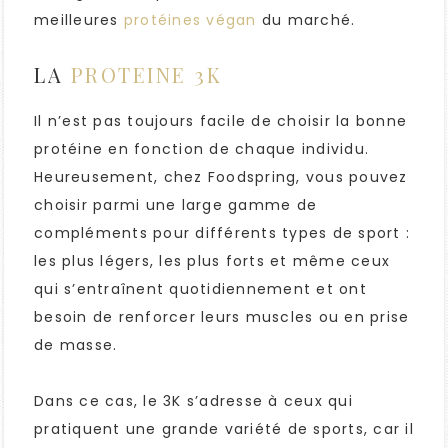
meilleures
protéines végan
du marché.
LA
PROTEINE 3K
Il n’est pas toujours facile de choisir la bonne
protéine en fonction de chaque individu.
Heureusement, chez Foodspring, vous pouvez
choisir parmi une large gamme de
compléments pour différents types de sport :
les plus légers, les plus forts et même ceux
qui s’entraînent quotidiennement et ont
besoin de renforcer leurs muscles ou en prise
de masse.
Dans ce cas, le 3K s’adresse à ceux qui
pratiquent une grande variété de sports, car il