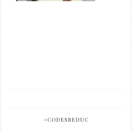
#CODESREDUC