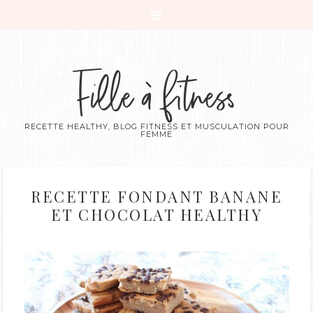
Fille à fitness
RECETTE HEALTHY, BLOG FITNESS ET MUSCULATION POUR
FEMME
RECETTE FONDANT BANANE
ET CHOCOLAT HEALTHY