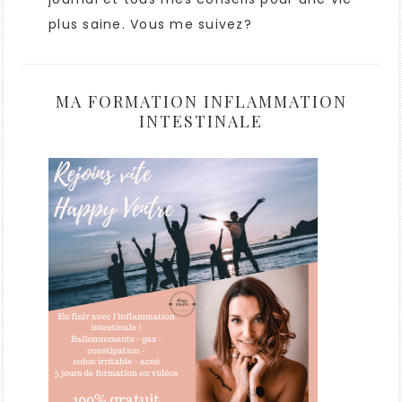
plus saine. Vous me suivez?
MA FORMATION INFLAMMATION
INTESTINALE