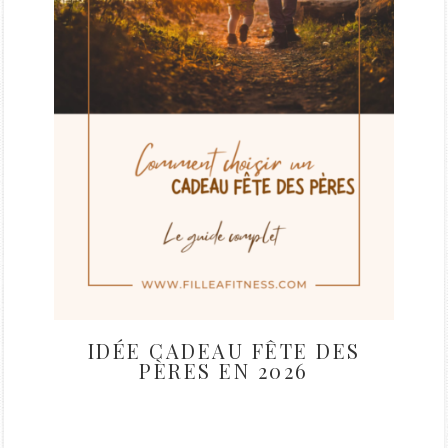
IDÉE CADEAU FÊTE DES
PÈRES EN 2026