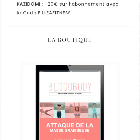
KAZIDOMI
: -20€ sur l’abonnement avec
le Code FILLEAFITNESS
LA BOUTIQUE