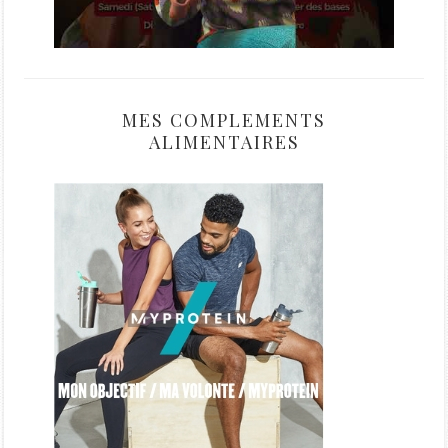
MES COMPLEMENTS
ALIMENTAIRES