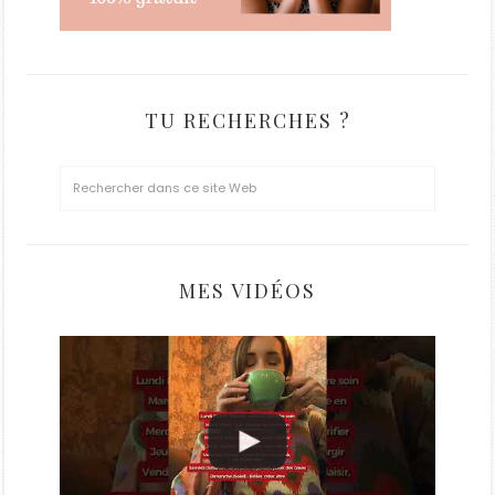
TU RECHERCHES ?
MES VIDÉOS