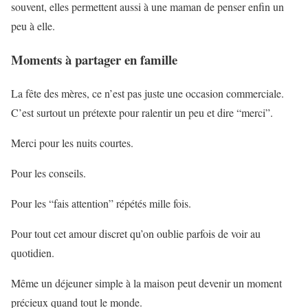
souvent, elles permettent aussi à une maman de penser enfin un
peu à elle.
Moments à partager en famille
La fête des mères, ce n’est pas juste une occasion commerciale.
C’est surtout un prétexte pour ralentir un peu et dire “merci”.
Merci pour les nuits courtes.
Pour les conseils.
Pour les “fais attention” répétés mille fois.
Pour tout cet amour discret qu’on oublie parfois de voir au
quotidien.
Même un déjeuner simple à la maison peut devenir un moment
précieux quand tout le monde.