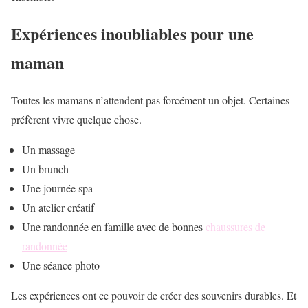
Expériences inoubliables pour une
maman
Toutes les mamans n’attendent pas forcément un objet. Certaines
préfèrent vivre quelque chose.
Un massage
Un brunch
Une journée spa
Un atelier créatif
Une randonnée en famille avec de bonnes
chaussures de
randonnée
Une séance photo
Les expériences ont ce pouvoir de créer des souvenirs durables. Et