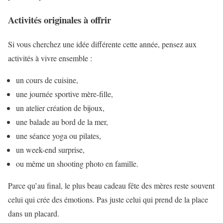
Activités originales à offrir
Si vous cherchez une idée différente cette année, pensez aux
activités à vivre ensemble :
un cours de cuisine,
une journée sportive mère-fille,
un atelier création de bijoux,
une balade au bord de la mer,
une séance yoga ou pilates,
un week-end surprise,
ou même un shooting photo en famille.
Parce qu’au final, le plus beau cadeau fête des mères reste souvent
celui qui crée des émotions. Pas juste celui qui prend de la place
dans un placard.