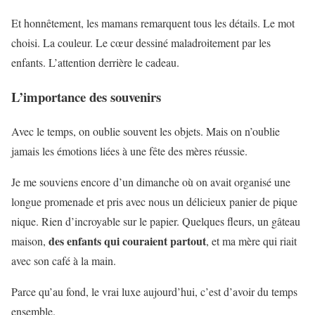
Et honnêtement, les mamans remarquent tous les détails. Le mot
choisi. La couleur. Le cœur dessiné maladroitement par les
enfants. L’attention derrière le cadeau.
L’importance des souvenirs
Avec le temps, on oublie souvent les objets. Mais on n’oublie
jamais les émotions liées à une fête des mères réussie.
Je me souviens encore d’un dimanche où on avait organisé une
longue promenade et pris avec nous un délicieux panier de pique
nique. Rien d’incroyable sur le papier. Quelques fleurs, un gâteau
des enfants qui couraient partout
maison,
, et ma mère qui riait
avec son café à la main.
Parce qu’au fond, le vrai luxe aujourd’hui, c’est d’avoir du temps
ensemble.