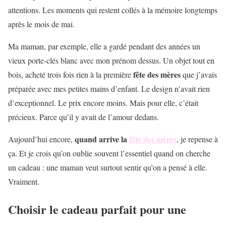
attentions. Les moments qui restent collés à la mémoire longtemps
après le mois de mai.
Ma maman, par exemple, elle a gardé pendant des années un
vieux porte-clés blanc avec mon prénom dessus. Un objet tout en
fête des mères
bois, acheté trois fois rien à la première
que j’avais
préparée avec mes petites mains d’enfant. Le design n’avait rien
d’exceptionnel. Le prix encore moins. Mais pour elle, c’était
précieux. Parce qu’il y avait de l’amour dedans.
quand arrive la
fête des mères
Aujourd’hui encore,
, je repense à
ça. Et je crois qu’on oublie souvent l’essentiel quand on cherche
un cadeau : une maman veut surtout sentir qu’on a pensé à elle.
Vraiment.
Choisir le cadeau parfait pour une