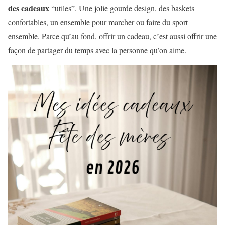
des cadeaux
“utiles”. Une jolie gourde design, des baskets
confortables, un ensemble pour marcher ou faire du sport
ensemble. Parce qu’au fond, offrir un cadeau, c’est aussi offrir une
façon de partager du temps avec la personne qu’on aime.