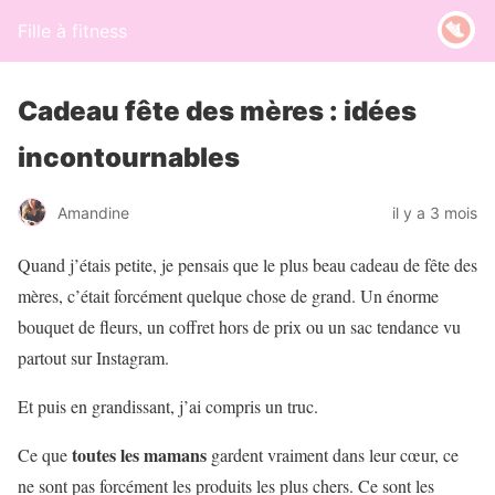
Fille à fitness
Cadeau fête des mères : idées
incontournables
Amandine
il y a 3 mois
Quand j’étais petite, je pensais que le plus beau cadeau de fête des
mères, c’était forcément quelque chose de grand. Un énorme
bouquet de fleurs, un coffret hors de prix ou un sac tendance vu
partout sur Instagram.
Et puis en grandissant, j’ai compris un truc.
toutes les mamans
Ce que
gardent vraiment dans leur cœur, ce
ne sont pas forcément les produits les plus chers. Ce sont les