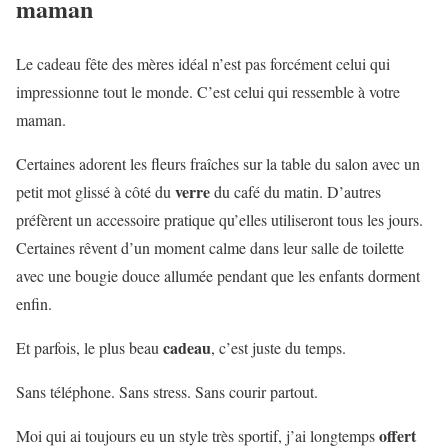
maman
Le cadeau fête des mères idéal n’est pas forcément celui qui
impressionne tout le monde. C’est celui qui ressemble à votre
maman.
Certaines adorent les fleurs fraîches sur la table du salon avec un
verre
petit mot glissé à côté du
du café du matin. D’autres
préfèrent un accessoire pratique qu’elles utiliseront tous les jours.
Certaines rêvent d’un moment calme dans leur salle de toilette
avec une bougie douce allumée pendant que les enfants dorment
enfin.
cadeau
Et parfois, le plus beau
, c’est juste du temps.
Sans téléphone. Sans stress. Sans courir partout.
offert
Moi qui ai toujours eu un style très sportif, j’ai longtemps