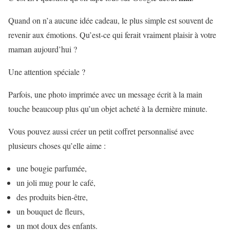
Quand on n’a aucune idée cadeau, le plus simple est souvent de
revenir aux émotions. Qu’est-ce qui ferait vraiment plaisir à votre
maman aujourd’hui ?
Une attention spéciale ?
Parfois, une photo imprimée avec un message écrit à la main
touche beaucoup plus qu’un objet acheté à la dernière minute.
Vous pouvez aussi créer un petit coffret personnalisé avec
plusieurs choses qu’elle aime :
une bougie parfumée,
un joli mug pour le café,
des produits bien-être,
un bouquet de fleurs,
un mot doux des enfants.