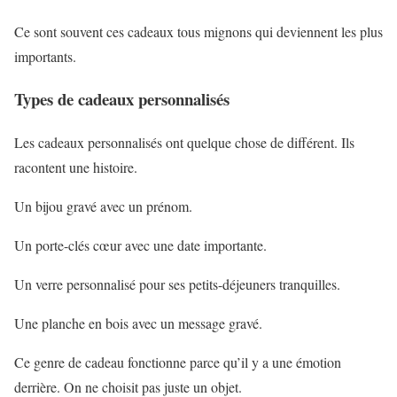
Ce sont souvent ces cadeaux tous mignons qui deviennent les plus
importants.
Types de cadeaux personnalisés
Les cadeaux personnalisés ont quelque chose de différent. Ils
racontent une histoire.
Un bijou gravé avec un prénom.
Un porte-clés cœur avec une date importante.
Un verre personnalisé pour ses petits-déjeuners tranquilles.
Une planche en bois avec un message gravé.
Ce genre de cadeau fonctionne parce qu’il y a une émotion
derrière. On ne choisit pas juste un objet.