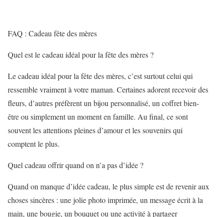
FAQ : Cadeau fête des mères
Quel est le cadeau idéal pour la fête des mères ?
Le cadeau idéal pour la fête des mères, c’est surtout celui qui
ressemble vraiment à votre maman. Certaines adorent recevoir des
fleurs, d’autres préfèrent un bijou personnalisé, un coffret bien-
être ou simplement un moment en famille. Au final, ce sont
souvent les attentions pleines d’amour et les souvenirs qui
comptent le plus.
Quel cadeau offrir quand on n’a pas d’idée ?
Quand on manque d’idée cadeau, le plus simple est de revenir aux
choses sincères : une jolie photo imprimée, un message écrit à la
main, une bougie, un bouquet ou une activité à partager