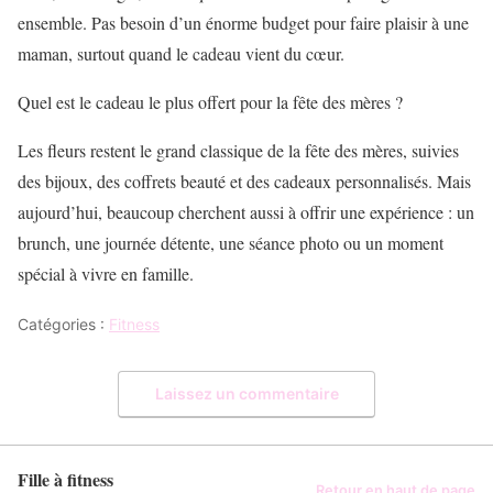
ensemble. Pas besoin d’un énorme budget pour faire plaisir à une
maman, surtout quand le cadeau vient du cœur.
Quel est le cadeau le plus offert pour la fête des mères ?
Les fleurs restent le grand classique de la fête des mères, suivies
des bijoux, des coffrets beauté et des cadeaux personnalisés. Mais
aujourd’hui, beaucoup cherchent aussi à offrir une expérience : un
brunch, une journée détente, une séance photo ou un moment
spécial à vivre en famille.
Catégories :
Fitness
Laissez un commentaire
Fille à fitness
Retour en haut de page