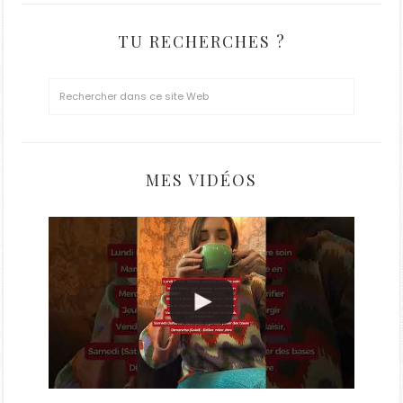
TU RECHERCHES ?
MES VIDÉOS