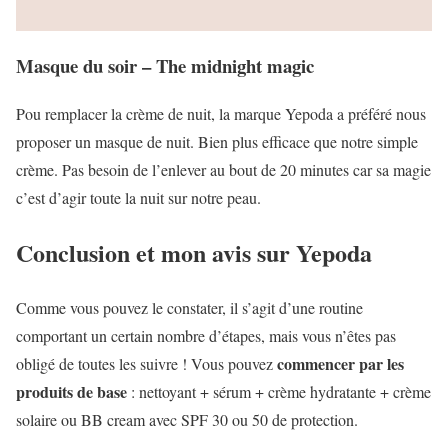
Masque du soir – The midnight magic
Pou remplacer la crème de nuit, la marque Yepoda a préféré nous
proposer un masque de nuit. Bien plus efficace que notre simple
crème. Pas besoin de l’enlever au bout de 20 minutes car sa magie
c’est d’agir toute la nuit sur notre peau.
Conclusion et mon avis sur Yepoda
Comme vous pouvez le constater, il s’agit d’une routine
comportant un certain nombre d’étapes, mais vous n’êtes pas
commencer par les
obligé de toutes les suivre ! Vous pouvez
produits de base
: nettoyant + sérum + crème hydratante + crème
solaire ou BB cream avec SPF 30 ou 50 de protection.