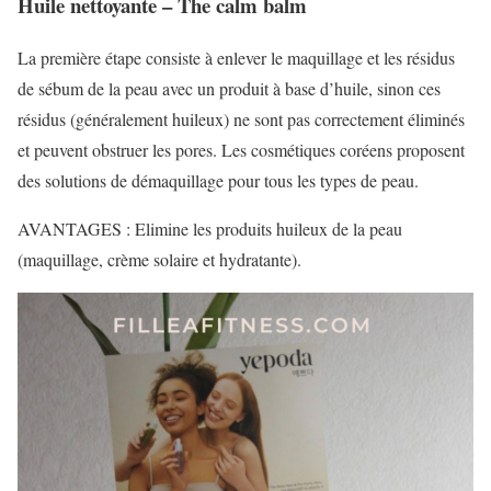
Huile nettoyante – The calm balm
La première étape consiste à enlever le maquillage et les résidus
de sébum de la peau avec un produit à base d’huile, sinon ces
résidus (généralement huileux) ne sont pas correctement éliminés
et peuvent obstruer les pores. Les cosmétiques coréens proposent
des solutions de démaquillage pour tous les types de peau.
AVANTAGES : Elimine les produits huileux de la peau
(maquillage, crème solaire et hydratante).