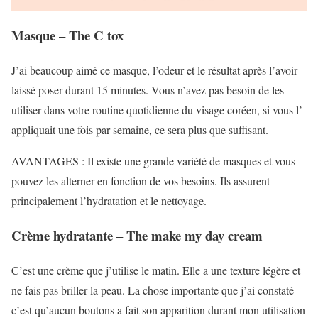
Masque – The C tox
J’ai beaucoup aimé ce masque, l’odeur et le résultat après l’avoir
laissé poser durant 15 minutes. Vous n’avez pas besoin de les
utiliser dans votre routine quotidienne du visage coréen, si vous l’
appliquait une fois par semaine, ce sera plus que suffisant.
AVANTAGES : Il existe une grande variété de masques et vous
pouvez les alterner en fonction de vos besoins. Ils assurent
principalement l’hydratation et le nettoyage.
Crème hydratante – The make my day cream
C’est une crème que j’utilise le matin. Elle a une texture légère et
ne fais pas briller la peau. La chose importante que j’ai constaté
c’est qu’aucun boutons a fait son apparition durant mon utilisation