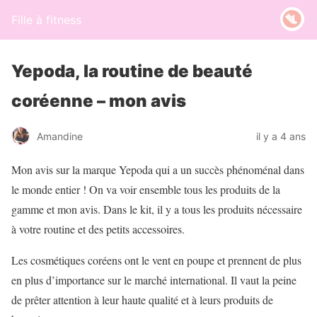
Fille à fitness
Yepoda, la routine de beauté
coréenne – mon avis
Amandine
il y a 4 ans
Mon avis sur la marque Yepoda qui a un succès phénoménal dans
le monde entier ! On va voir ensemble tous les produits de la
gamme et mon avis. Dans le kit, il y a tous les produits nécessaire
à votre routine et des petits accessoires.
Les cosmétiques coréens ont le vent en poupe et prennent de plus
en plus d’importance sur le marché international. Il vaut la peine
de prêter attention à leur haute qualité et à leurs produits de