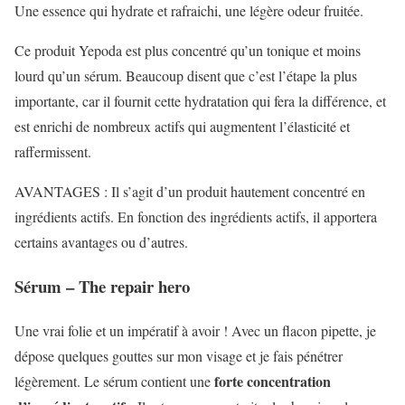
Une essence qui hydrate et rafraichi, une légère odeur fruitée.
Ce produit Yepoda est plus concentré qu’un tonique et moins
lourd qu’un sérum. Beaucoup disent que c’est l’étape la plus
importante, car il fournit cette hydratation qui fera la différence, et
est enrichi de nombreux actifs qui augmentent l’élasticité et
raffermissent.
AVANTAGES : Il s’agit d’un produit hautement concentré en
ingrédients actifs. En fonction des ingrédients actifs, il apportera
certains avantages ou d’autres.
Sérum – The repair hero
Une vrai folie et un impératif à avoir ! Avec un flacon pipette, je
dépose quelques gouttes sur mon visage et je fais pénétrer
forte concentration
légèrement. Le sérum contient une