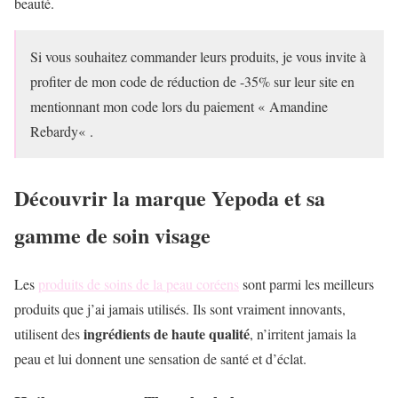
beauté.
Si vous souhaitez commander leurs produits, je vous invite à
profiter de mon code de réduction de -35% sur leur site en
mentionnant mon code lors du paiement «
Amandine
Rebardy
« .
Découvrir la marque Yepoda et sa
gamme de soin visage
Les
produits de soins de la peau coréens
sont parmi les meilleurs
produits que j’ai jamais utilisés. Ils sont vraiment innovants,
ingrédients de haute qualité
utilisent des
, n’irritent jamais la
peau et lui donnent une sensation de santé et d’éclat.