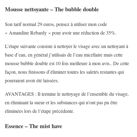
Mousse nettoyante – The bubble double
Son tarif normal 29 euros, pensez à utiliser mon code
«
Amandine Rebardy
» pour avoir une réduction de 35%.
L’étape suivante consiste à nettoyer le visage avec un nettoyant à
base d’eau, en général j’utilisais de l’eau micellaire mais cette
mousse bubble double est 10 fois meilleure à mon avis.. De cette
façon, nous finissons d’éliminer toutes les saletés restantes qui
pourraient avoir été laissées.
AVANTAGES : Il termine le nettoyage de l’ensemble du visage,
en éliminant la sueur et les substances qui n’ont pas pu être
éliminées lors de l’étape précédente.
Essence – The mist have