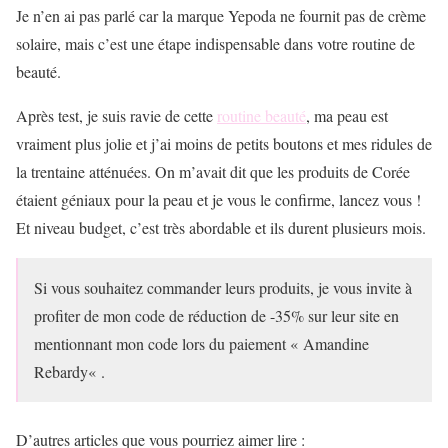
Je n’en ai pas parlé car la marque Yepoda ne fournit pas de crème
solaire, mais c’est une étape indispensable dans votre routine de
beauté.
Après test, je suis ravie de cette
routine beauté
, ma peau est
vraiment plus jolie et j’ai moins de petits boutons et mes ridules de
la trentaine atténuées. On m’avait dit que les produits de Corée
étaient géniaux pour la peau et je vous le confirme, lancez vous !
Et niveau budget, c’est très abordable et ils durent plusieurs mois.
Si vous souhaitez commander leurs produits, je vous invite à
profiter de mon code de réduction de -35% sur leur site en
mentionnant mon code lors du paiement «
Amandine
Rebardy
« .
D’autres articles que vous pourriez aimer lire :