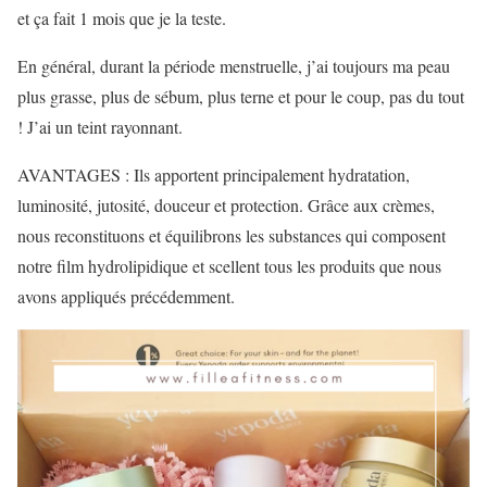
et ça fait 1 mois que je la teste.
En général, durant la période menstruelle, j’ai toujours ma peau
plus grasse, plus de sébum, plus terne et pour le coup, pas du tout
! J’ai un teint rayonnant.
AVANTAGES : Ils apportent principalement hydratation,
luminosité, jutosité, douceur et protection. Grâce aux crèmes,
nous reconstituons et équilibrons les substances qui composent
notre film hydrolipidique et scellent tous les produits que nous
avons appliqués précédemment.